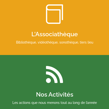

L'Associathèque
Bibliothèque, vidéothèque, sonothèque, tiers lieu

Nos Activités
Les actions que nous menons tout au long de l’année