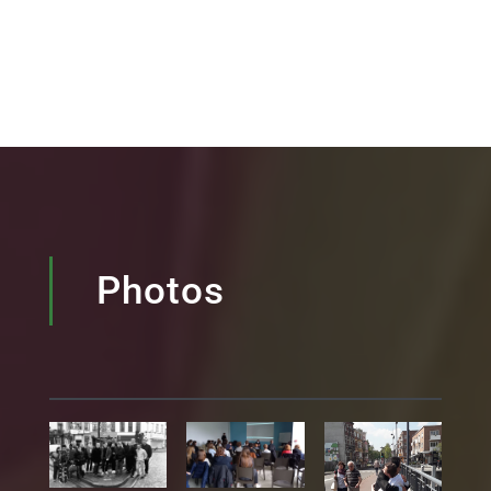
Photos