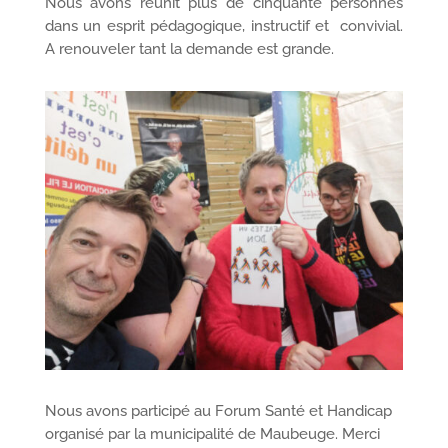
Nous avons réunit plus de cinquante personnes
dans un esprit pédagogique, instructif et convivial.
A renouveler tant la demande est grande.
Nous avons participé au Forum Santé et Handicap
organisé par la municipalité de Maubeuge. Merci