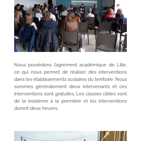
Nous possédons l’agrément académique de Lille,
ce qui nous permet de réaliser des interventions
dans les établissements scolaires du territoire. Nous
sommes généralement deux intervenants et ces
interventions sont gratuites. Les classes cibles vont
de la troisième à la première et les interventions
durent deux heures.