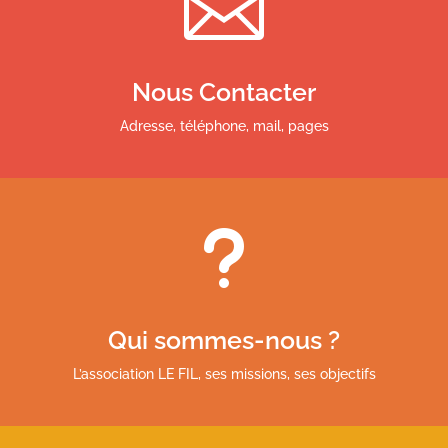

Nous Contacter
Adresse, téléphone, mail, pages
u
Qui sommes-nous ?
L’association LE FIL, ses missions, ses objectifs