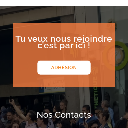
Tu veux nous rejoindre
c’est par ici !
ADHÉSION
Nos Contacts