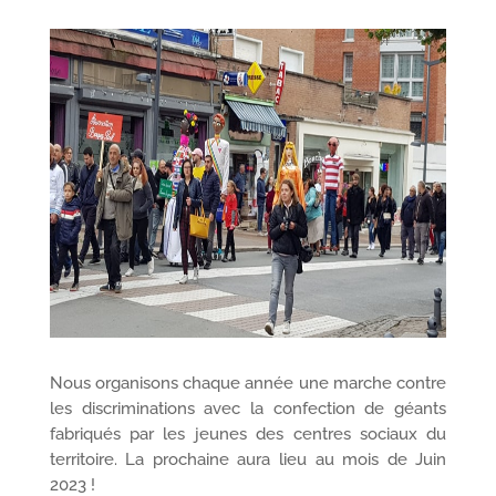
Nous organisons chaque année une marche contre
les discriminations avec la confection de géants
fabriqués par les jeunes des centres sociaux du
territoire. La prochaine aura lieu au mois de Juin
2023 !