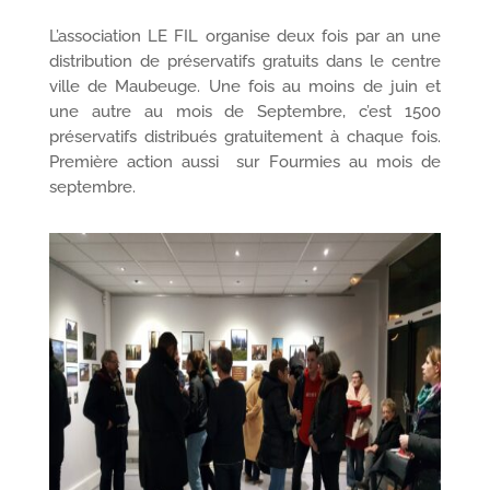
L’association LE FIL organise deux fois par an une
distribution de préservatifs gratuits dans le centre
ville de Maubeuge. Une fois au moins de juin et
une autre au mois de Septembre, c’est 1500
préservatifs distribués gratuitement à chaque fois.
Première action aussi sur Fourmies au mois de
septembre.