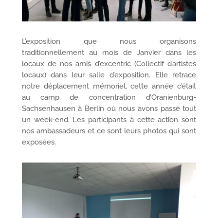
L’exposition que nous organisons
traditionnellement au mois de Janvier dans les
locaux de nos amis d’excentric (Collectif d’artistes
locaux) dans leur salle d’exposition. Elle retrace
notre déplacement mémoriel, cette année c’était
au camp de concentration d’Oranienburg-
Sachsenhausen à Berlin où nous avons passé tout
un week-end. Les participants à cette action sont
nos ambassadeurs et ce sont leurs photos qui sont
exposées.