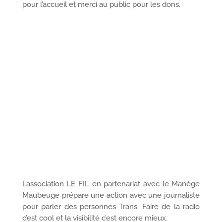
pour l’accueil et merci au public pour les dons.
L’association LE FIL en partenariat avec le Manège
Maubeuge prépare une action avec une journaliste
pour parler des personnes Trans. Faire de la radio
c’est cool et la visibilité c’est encore mieux.