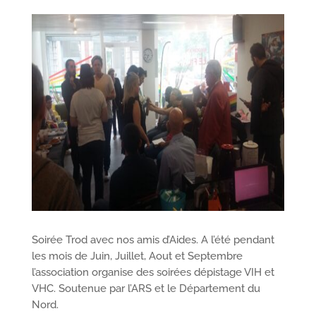
Soirée Trod avec nos amis d’Aides. A l’été pendant
les mois de Juin, Juillet, Aout et Septembre
l’association organise des soirées dépistage VIH et
VHC. Soutenue par l’ARS et le Département du
Nord.