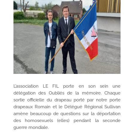
L’association LE FIL porte en son sein une
délégation des Oubliés de la mémoire. Chaque
sortie officielle du drapeau porté par notre porte
drapeaux Romain et le Délégué Régional Sullivan
amène beaucoup de questions sur la déportation
des homosexuels (elles) pendant la seconde
guerre mondiale.