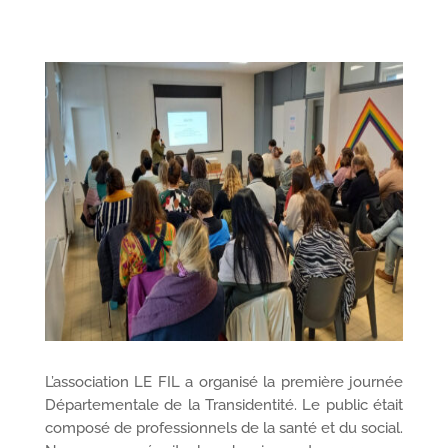
L’association LE FIL a organisé la première journée
Départementale de la Transidentité. Le public était
composé de professionnels de la santé et du social.