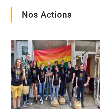
Nos Actions