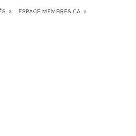
ÉS
ESPACE MEMBRES CA