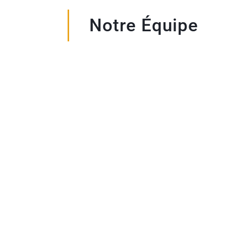
Notre Équipe