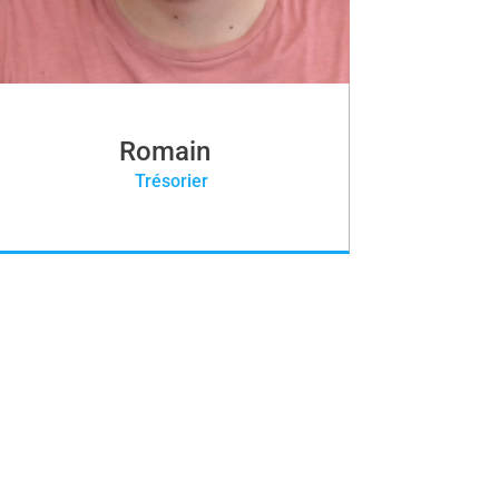
Romain
Trésorier