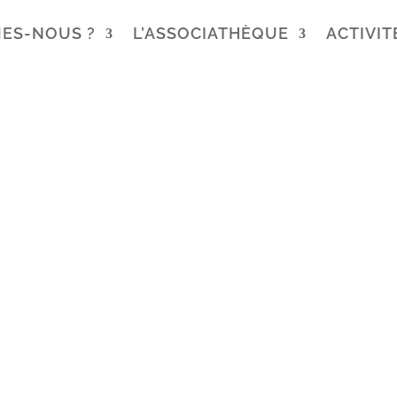
ES-NOUS ?
L’ASSOCIATHÈQUE
ACTIVIT