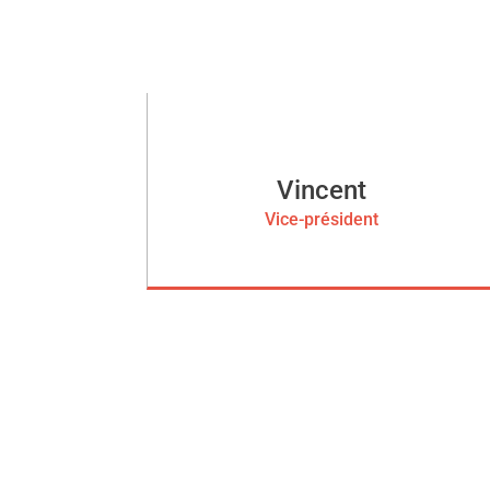
Vincent
Vice-président