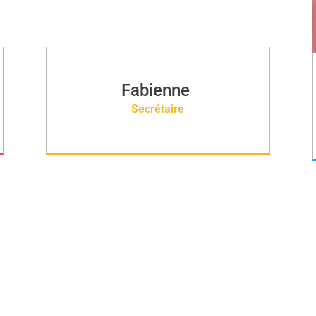
Fabienne
Secrétaire