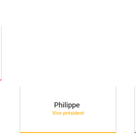
Philippe
Vice-président