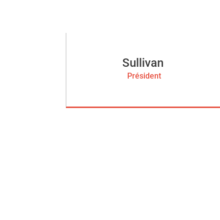
Sullivan
Président